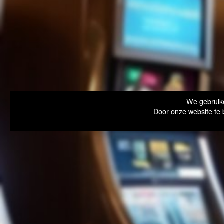
We gebruike
Door onze website te 