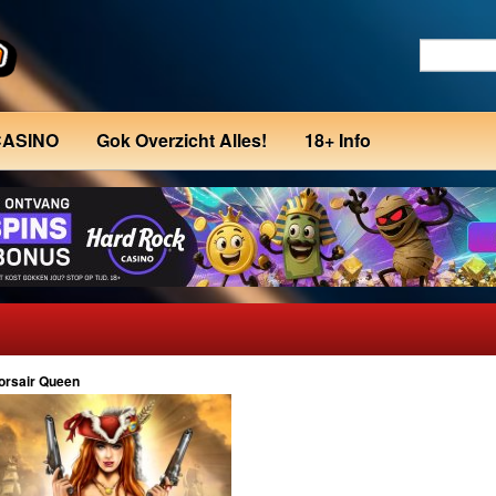
CASINO
Gok Overzicht Alles!
18+ Info
orsair Queen