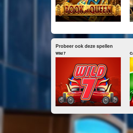
Probeer ook deze spellen
Wild 7
C