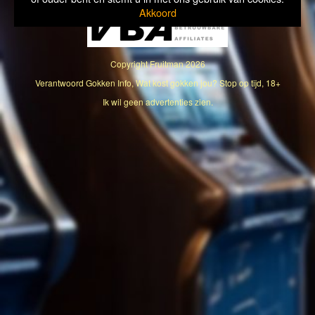
Akkoord
Copyright
Fruitman
2026
Verantwoord Gokken Info, Wat kost gokken jou? Stop op tijd, 18+
Ik wil geen advertenties zien.