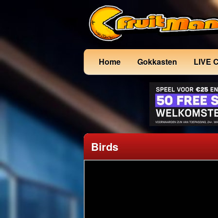
Home
Gokkasten
LIVE 
Birds