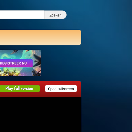
Speel fullscreen
Play full version