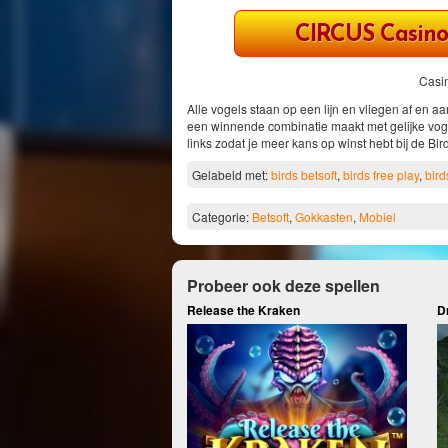
CIRCUS Casino
Casi
Alle vogels staan op een lijn en vliegen af en aa
een winnende combinatie maakt met gelijke vogel
links zodat je meer kans op winst hebt bij de Bir
Gelabeld met:
birds betsoft
,
birds free play
,
bird
Categorie:
Betsoft
,
Gokkasten
,
Mobiel
Probeer ook deze spellen
Release the Kraken
D