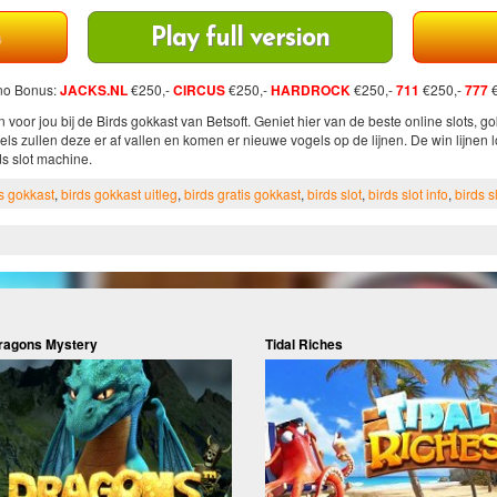
Play full version
no Bonus:
JACKS.NL
€250,-
CIRCUS
€250,-
HARDROCK
€250,-
711
€250,-
777
€
n voor jou bij de Birds gokkast van Betsoft. Geniet hier van de beste online slots, go
s zullen deze er af vallen en komen er nieuwe vogels op de lijnen. De win lijnen l
ds slot machine.
s gokkast
,
birds gokkast uitleg
,
birds gratis gokkast
,
birds slot
,
birds slot info
,
birds s
ragons Mystery
Tidal Riches